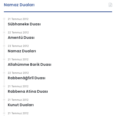
Namaz Duaları
21 Temmuz 2012
Sübhaneke Duası
22 Temmuz 2012
Amentü Duası
23 Temmuz 2012
Namaz Duaları
21 Temmuz 2012
Allahümme Barik Duası
22 Temmuz 2012
Rabbenâğfirlî Duası
21 Temmuz 2012
Rabbena Atina Duası
21 Temmuz 2012
Kunut Duaları
21 Temmuz 2012