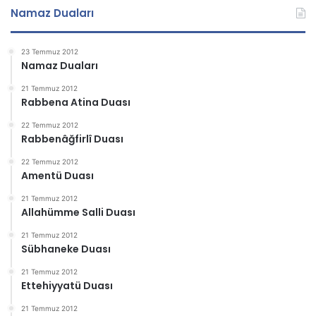
Namaz Duaları
23 Temmuz 2012
Namaz Duaları
21 Temmuz 2012
Rabbena Atina Duası
22 Temmuz 2012
Rabbenâğfirlî Duası
22 Temmuz 2012
Amentü Duası
21 Temmuz 2012
Allahümme Salli Duası
21 Temmuz 2012
Sübhaneke Duası
21 Temmuz 2012
Ettehiyyatü Duası
21 Temmuz 2012