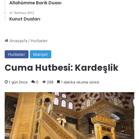
Allahümme Barik Duası
21 Temmuz 2012
Kunut Duaları