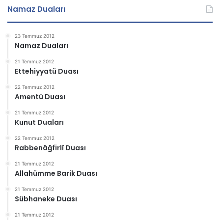
Namaz Duaları
23 Temmuz 2012
Namaz Duaları
21 Temmuz 2012
Ettehiyyatü Duası
22 Temmuz 2012
Amentü Duası
21 Temmuz 2012
Kunut Duaları
22 Temmuz 2012
Rabbenâğfirlî Duası
21 Temmuz 2012
Allahümme Barik Duası
21 Temmuz 2012
Sübhaneke Duası
21 Temmuz 2012