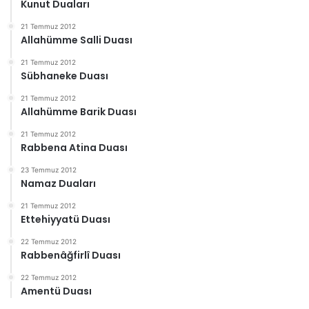
Kunut Duaları
21 Temmuz 2012
Allahümme Salli Duası
21 Temmuz 2012
Sübhaneke Duası
21 Temmuz 2012
Allahümme Barik Duası
21 Temmuz 2012
Rabbena Atina Duası
23 Temmuz 2012
Namaz Duaları
21 Temmuz 2012
Ettehiyyatü Duası
22 Temmuz 2012
Rabbenâğfirlî Duası
22 Temmuz 2012
Amentü Duası