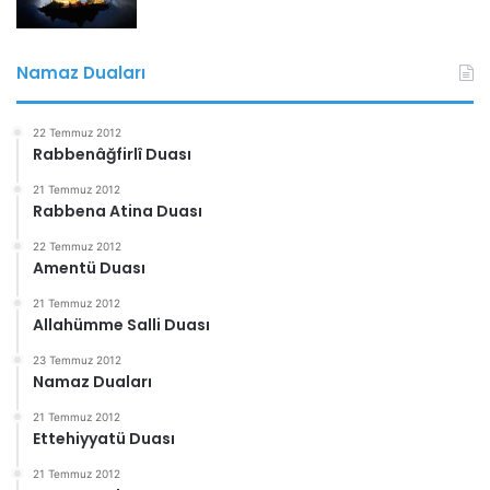
Namaz Duaları
22 Temmuz 2012
Rabbenâğfirlî Duası
21 Temmuz 2012
Rabbena Atina Duası
22 Temmuz 2012
Amentü Duası
21 Temmuz 2012
Allahümme Salli Duası
23 Temmuz 2012
Namaz Duaları
21 Temmuz 2012
Ettehiyyatü Duası
21 Temmuz 2012