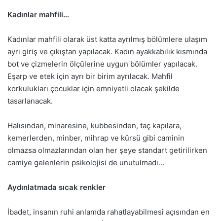
Kadınlar mahfili…
Kadınlar mahfili olarak üst katta ayrılmış bölümlere ulaşım
ayrı giriş ve çıkıştan yapılacak. Kadın ayakkabılık kısmında
bot ve çizmelerin ölçülerine uygun bölümler yapılacak.
Eşarp ve etek için ayrı bir birim ayrılacak. Mahfil
korkulukları çocuklar için emniyetli olacak şekilde
tasarlanacak.
Halısından, minaresine, kubbesinden, taç kapılara,
kemerlerden, minber, mihrap ve kürsü gibi caminin
olmazsa olmazlarından olan her şeye standart getirilirken
camiye gelenlerin psikolojisi de unutulmadı…
Aydınlatmada sıcak renkler
İbadet, insanın ruhi anlamda rahatlayabilmesi açısından en