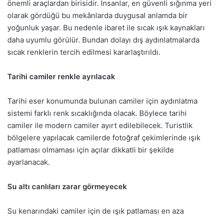
önemli araçlardan birisidir. İnsanlar, en güvenli sığınma yeri
olarak gördüğü bu mekânlarda duygusal anlamda bir
yoğunluk yaşar. Bu nedenle ibaret ile sıcak ışık kaynakları
daha uyumlu görülür. Bundan dolayı dış aydınlatmalarda
sıcak renklerin tercih edilmesi kararlaştırıldı.
Tarihi camiler renkle ayrılacak
Tarihi eser konumunda bulunan camiler için aydınlatma
sistemi farklı renk sıcaklığında olacak. Böylece tarihi
camiler ile modern camiler ayırt edilebilecek. Turistlik
bölgelere yapılacak camilerde fotoğraf çekimlerinde ışık
patlaması olmaması için açılar dikkatli bir şekilde
ayarlanacak.
Su altı canlıları zarar görmeyecek
Su kenarındaki camiler için de ışık patlaması en aza