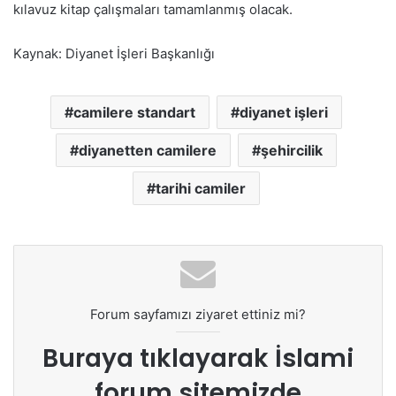
kılavuz kitap çalışmaları tamamlanmış olacak.
Kaynak: Diyanet İşleri Başkanlığı
camilere standart
diyanet işleri
diyanetten camilere
şehircilik
tarihi camiler
Forum sayfamızı ziyaret ettiniz mi?
Buraya tıklayarak
İslami
forum sitemizde