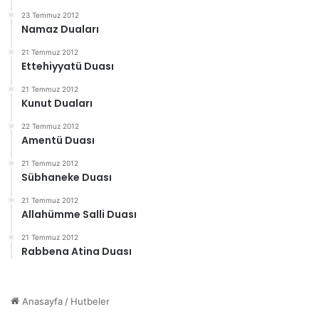
23 Temmuz 2012
Namaz Duaları
21 Temmuz 2012
Ettehiyyatü Duası
21 Temmuz 2012
Kunut Duaları
22 Temmuz 2012
Amentü Duası
21 Temmuz 2012
Sübhaneke Duası
21 Temmuz 2012
Allahümme Salli Duası
21 Temmuz 2012
Rabbena Atina Duası