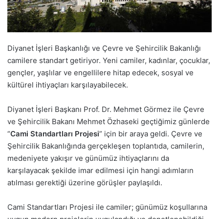
Diyanet İşleri Başkanlığı ve Çevre ve Şehircilik Bakanlığı
camilere standart getiriyor. Yeni camiler, kadınlar, çocuklar,
gençler, yaşlılar ve engellilere hitap edecek, sosyal ve
kültürel ihtiyaçları karşılayabilecek.
Diyanet İşleri Başkanı Prof. Dr. Mehmet Görmez ile Çevre
ve Şehircilik Bakanı Mehmet Özhaseki geçtiğimiz günlerde
“
Cami Standartları Projesi
” için bir araya geldi. Çevre ve
Şehircilik Bakanlığında gerçekleşen toplantıda, camilerin,
medeniyete yakışır ve günümüz ihtiyaçlarını da
karşılayacak şekilde imar edilmesi için hangi adımların
atılması gerektiği üzerine görüşler paylaşıldı.
Cami Standartları Projesi ile camiler; günümüz koşullarına