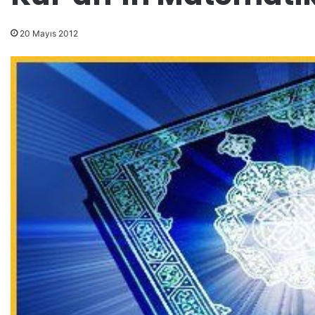
20 Mayıs 2012