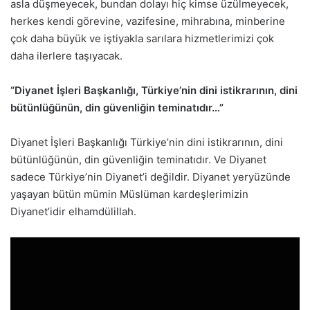
asla düşmeyecek, bundan dolayı hiç kimse üzülmeyecek,
herkes kendi görevine, vazifesine, mihrabına, minberine
çok daha büyük ve iştiyakla sarılara hizmetlerimizi çok
daha ilerlere taşıyacak.
“Diyanet İşleri Başkanlığı, Türkiye’nin dini istikrarının, dini
bütünlüğünün, din güvenliğin teminatıdır…”
Diyanet İşleri Başkanlığı Türkiye’nin dini istikrarının, dini
bütünlüğünün, din güvenliğin teminatıdır. Ve Diyanet
sadece Türkiye’nin Diyanet’i değildir. Diyanet yeryüzünde
yaşayan bütün mümin Müslüman kardeşlerimizin
Diyanet’idir elhamdülillah.