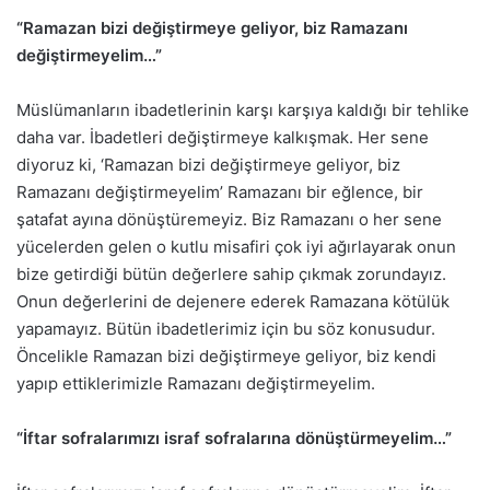
“Ramazan bizi değiştirmeye geliyor, biz Ramazanı
değiştirmeyelim…”
Müslümanların ibadetlerinin karşı karşıya kaldığı bir tehlike
daha var. İbadetleri değiştirmeye kalkışmak. Her sene
diyoruz ki, ‘Ramazan bizi değiştirmeye geliyor, biz
Ramazanı değiştirmeyelim’ Ramazanı bir eğlence, bir
şatafat ayına dönüştüremeyiz. Biz Ramazanı o her sene
yücelerden gelen o kutlu misafiri çok iyi ağırlayarak onun
bize getirdiği bütün değerlere sahip çıkmak zorundayız.
Onun değerlerini de dejenere ederek Ramazana kötülük
yapamayız. Bütün ibadetlerimiz için bu söz konusudur.
Öncelikle Ramazan bizi değiştirmeye geliyor, biz kendi
yapıp ettiklerimizle Ramazanı değiştirmeyelim.
“İftar sofralarımızı israf sofralarına dönüştürmeyelim…”