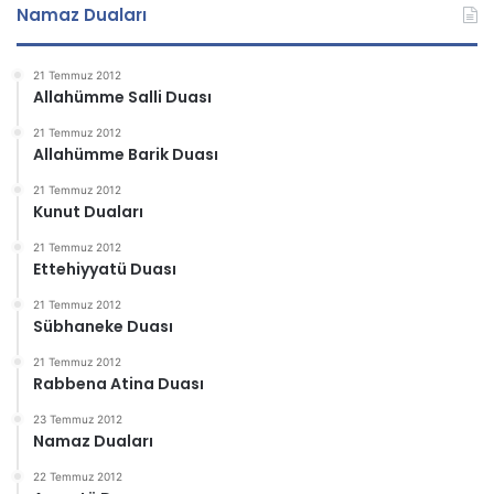
Namaz Duaları
21 Temmuz 2012
Allahümme Salli Duası
21 Temmuz 2012
Allahümme Barik Duası
21 Temmuz 2012
Kunut Duaları
21 Temmuz 2012
Ettehiyyatü Duası
21 Temmuz 2012
Sübhaneke Duası
21 Temmuz 2012
Rabbena Atina Duası
23 Temmuz 2012
Namaz Duaları
22 Temmuz 2012