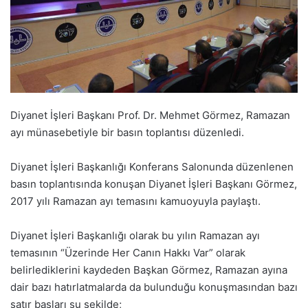
Diyanet İşleri Başkanı Prof. Dr. Mehmet Görmez, Ramazan
ayı münasebetiyle bir basın toplantısı düzenledi.
Diyanet İşleri Başkanlığı Konferans Salonunda düzenlenen
basın toplantısında konuşan Diyanet İşleri Başkanı Görmez,
2017 yılı Ramazan ayı temasını kamuoyuyla paylaştı.
Diyanet İşleri Başkanlığı olarak bu yılın Ramazan ayı
temasının “Üzerinde Her Canın Hakkı Var” olarak
belirlediklerini kaydeden Başkan Görmez, Ramazan ayına
dair bazı hatırlatmalarda da bulunduğu konuşmasından bazı
satır başları şu şekilde;