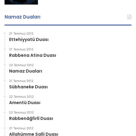
Namaz Duaları
21 Temmuz 2012
Ettehiyyatü Duası
21 Temmuz 2012
Rabbena Atina Duası
23 Temmuz 2012
Namaz Duaları
21 Temmuz 2012
Sübhaneke Duası
22 Temmuz 2012
Amentü Duası
22 Temmuz 2012
Rabbenâğfirlî Duası
21 Temmuz 2012
Allahümme Salli Duası