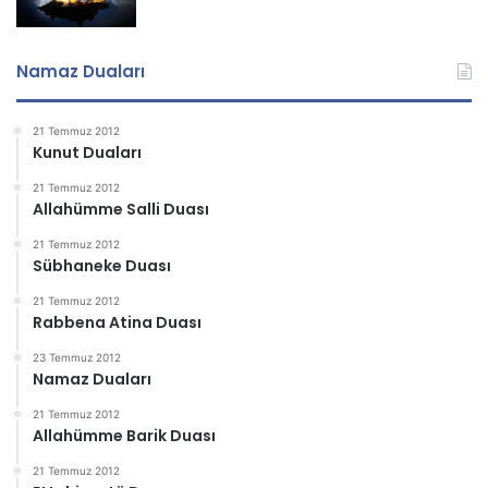
Namaz Duaları
21 Temmuz 2012
Kunut Duaları
21 Temmuz 2012
Allahümme Salli Duası
21 Temmuz 2012
Sübhaneke Duası
21 Temmuz 2012
Rabbena Atina Duası
23 Temmuz 2012
Namaz Duaları
21 Temmuz 2012
Allahümme Barik Duası
21 Temmuz 2012