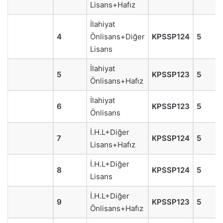
Lisans+Hafız
İlahiyat
4
Önlisans+Diğer
KPSSP124
5
Lisans
İlahiyat
5
KPSSP123
5
Önlisans+Hafız
İlahiyat
6
KPSSP123
5
Önlisans
İ.H.L+Diğer
7
KPSSP124
5
Lisans+Hafız
İ.H.L+Diğer
8
KPSSP124
5
Lisans
İ.H.L+Diğer
9
KPSSP123
5
Önlisans+Hafız