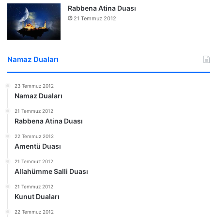
Rabbena Atina Duası
21 Temmuz 2012
Namaz Duaları
23 Temmuz 2012
Namaz Duaları
21 Temmuz 2012
Rabbena Atina Duası
22 Temmuz 2012
Amentü Duası
21 Temmuz 2012
Allahümme Salli Duası
21 Temmuz 2012
Kunut Duaları
22 Temmuz 2012