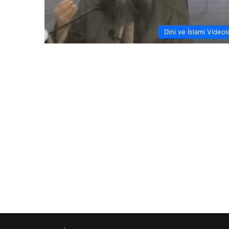
Dini ve İslami Videol