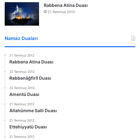
Rabbena Atina Duası
21 Temmuz 2012
Namaz Duaları
21 Temmuz 2012
Rabbena Atina Duası
22 Temmuz 2012
Rabbenâğfirlî Duası
22 Temmuz 2012
Amentü Duası
21 Temmuz 2012
Allahümme Salli Duası
21 Temmuz 2012
Ettehiyyatü Duası
21 Temmuz 2012