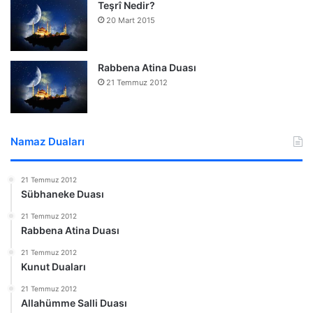
Teşrî Nedir?
20 Mart 2015
Rabbena Atina Duası
21 Temmuz 2012
Namaz Duaları
21 Temmuz 2012
Sübhaneke Duası
21 Temmuz 2012
Rabbena Atina Duası
21 Temmuz 2012
Kunut Duaları
21 Temmuz 2012
Allahümme Salli Duası