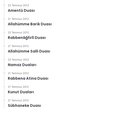
22 Temmuz 2012
Amentü Duası
21 Temmuz 2012
Allahümme Barik Duası
22 Temmuz 2012
Rabbenâğfirlî Duası
21 Temmuz 2012
Allahümme Salli Duası
23 Temmuz 2012
Namaz Duaları
21 Temmuz 2012
Rabbena Atina Duası
21 Temmuz 2012
Kunut Duaları
21 Temmuz 2012
Sübhaneke Duası