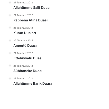
21 Temmuz 2012
Allahümme Salli Duası
21 Temmuz 2012
Rabbena Atina Duası
21 Temmuz 2012
Kunut Duaları
22 Temmuz 2012
Amentü Duası
21 Temmuz 2012
Ettehiyyatü Duası
21 Temmuz 2012
Sübhaneke Duası
21 Temmuz 2012
Allahümme Barik Duası