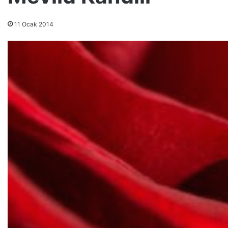
11 Ocak 2014