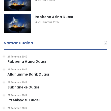
20 Mart 2015
Rabbena Atina Duası
21 Temmuz 2012
Namaz Duaları
21 Temmuz 2012
Rabbena Atina Duası
21 Temmuz 2012
Allahümme Barik Duası
21 Temmuz 2012
Sübhaneke Duası
21 Temmuz 2012
Ettehiyyatü Duası
21 Temmuz 2012