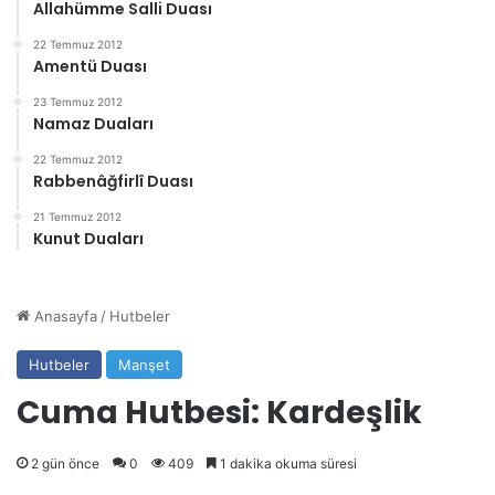
Allahümme Salli Duası
22 Temmuz 2012
Amentü Duası
23 Temmuz 2012
Namaz Duaları
22 Temmuz 2012
Rabbenâğfirlî Duası
21 Temmuz 2012
Kunut Duaları