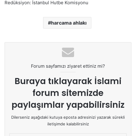
Redüksiyon: İstanbul Hutbe Komisyonu
harcama ahlakı
Forum sayfamızı ziyaret ettiniz mi?
Buraya tıklayarak
İslami
forum sitemizde
paylaşımlar yapabilirsiniz
Dilerseniz aşağıdaki kutuya eposta adresinizi yazarak sürekli
iletişimde kalabilirsiniz