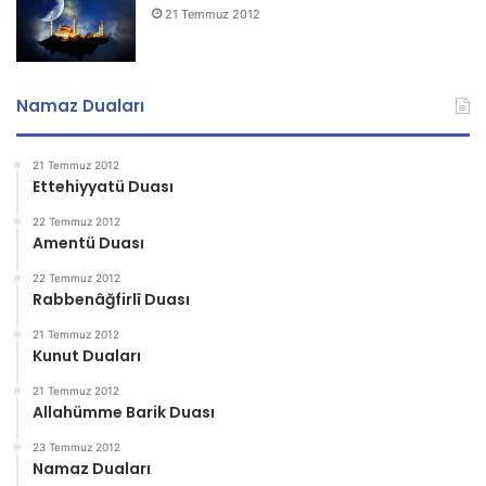
21 Temmuz 2012
Namaz Duaları
21 Temmuz 2012
Ettehiyyatü Duası
22 Temmuz 2012
Amentü Duası
22 Temmuz 2012
Rabbenâğfirlî Duası
21 Temmuz 2012
Kunut Duaları
21 Temmuz 2012
Allahümme Barik Duası
23 Temmuz 2012
Namaz Duaları