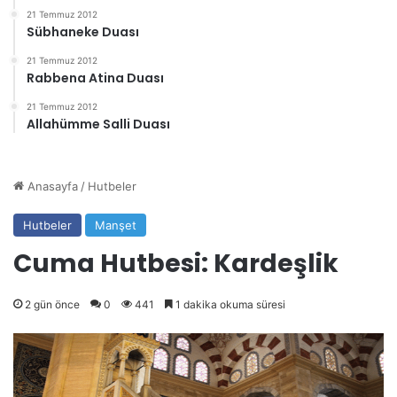
21 Temmuz 2012
Sübhaneke Duası
21 Temmuz 2012
Rabbena Atina Duası
21 Temmuz 2012
Allahümme Salli Duası