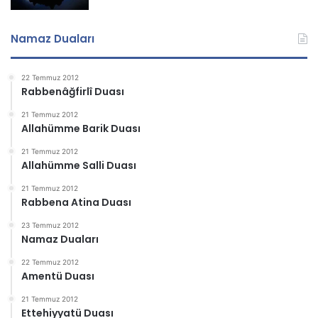
Namaz Duaları
22 Temmuz 2012
Rabbenâğfirlî Duası
21 Temmuz 2012
Allahümme Barik Duası
21 Temmuz 2012
Allahümme Salli Duası
21 Temmuz 2012
Rabbena Atina Duası
23 Temmuz 2012
Namaz Duaları
22 Temmuz 2012
Amentü Duası
21 Temmuz 2012
Ettehiyyatü Duası