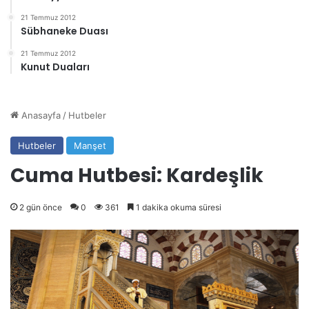
21 Temmuz 2012
Sübhaneke Duası
21 Temmuz 2012
Kunut Duaları