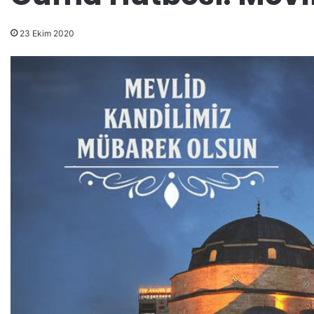
23 Ekim 2020