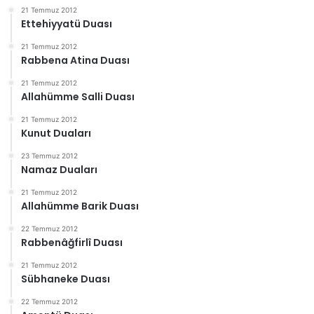
21 Temmuz 2012
Ettehiyyatü Duası
21 Temmuz 2012
Rabbena Atina Duası
21 Temmuz 2012
Allahümme Salli Duası
21 Temmuz 2012
Kunut Duaları
23 Temmuz 2012
Namaz Duaları
21 Temmuz 2012
Allahümme Barik Duası
22 Temmuz 2012
Rabbenâğfirlî Duası
21 Temmuz 2012
Sübhaneke Duası
22 Temmuz 2012