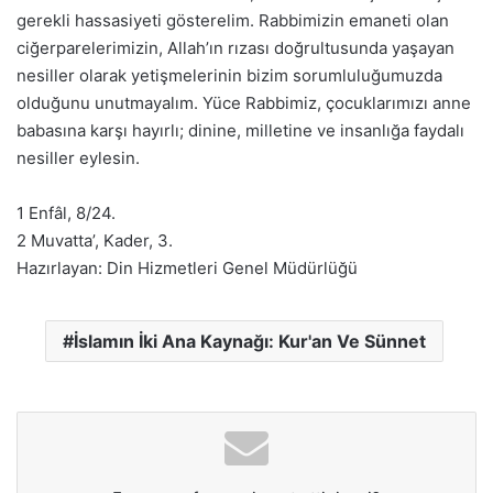
gerekli hassasiyeti gösterelim. Rabbimizin emaneti olan
ciğerparelerimizin, Allah’ın rızası doğrultusunda yaşayan
nesiller olarak yetişmelerinin bizim sorumluluğumuzda
olduğunu unutmayalım. Yüce Rabbimiz, çocuklarımızı anne
babasına karşı hayırlı; dinine, milletine ve insanlığa faydalı
nesiller eylesin.
1 Enfâl, 8/24.
2 Muvatta’, Kader, 3.
Hazırlayan: Din Hizmetleri Genel Müdürlüğü
İslamın İki Ana Kaynağı: Kur'an Ve Sünnet