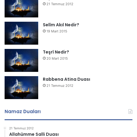
21 Temmuz 2012
Selîm Akıl Nedir?
19 Mart 2015
Teşrî Nedir?
20 Mart 2015
Rabbena Atina Duası
21 Temmuz 2012
Namaz Duaları
21 Temmuz 2012
Allahümme Salli Duası