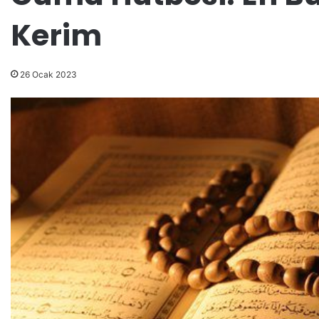
Kerim
26 Ocak 2023