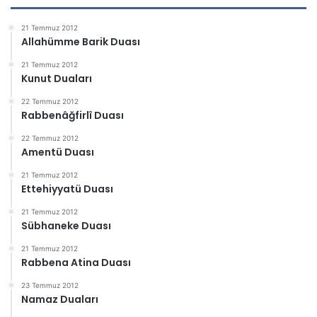
21 Temmuz 2012
Allahümme Barik Duası
21 Temmuz 2012
Kunut Duaları
22 Temmuz 2012
Rabbenâğfirlî Duası
22 Temmuz 2012
Amentü Duası
21 Temmuz 2012
Ettehiyyatü Duası
21 Temmuz 2012
Sübhaneke Duası
21 Temmuz 2012
Rabbena Atina Duası
23 Temmuz 2012
Namaz Duaları