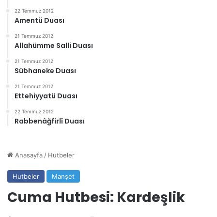
22 Temmuz 2012
Amentü Duası
21 Temmuz 2012
Allahümme Salli Duası
21 Temmuz 2012
Sübhaneke Duası
21 Temmuz 2012
Ettehiyyatü Duası
22 Temmuz 2012
Rabbenâğfirlî Duası