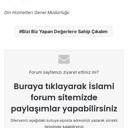
Din Hizmetleri Genel Müdürlüğü
Bizi Biz Yapan Değerlere Sahip Çıkalım
Forum sayfamızı ziyaret ettiniz mi?
Buraya tıklayarak
İslami
forum sitemizde
paylaşımlar yapabilirsiniz
Dilerseniz aşağıdaki kutuya eposta adresinizi yazarak sürekli
iletişimde kalabilirsiniz