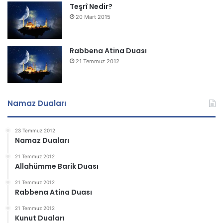
Teşrî Nedir?
20 Mart 2015
Rabbena Atina Duası
21 Temmuz 2012
Namaz Duaları
23 Temmuz 2012
Namaz Duaları
21 Temmuz 2012
Allahümme Barik Duası
21 Temmuz 2012
Rabbena Atina Duası
21 Temmuz 2012
Kunut Duaları