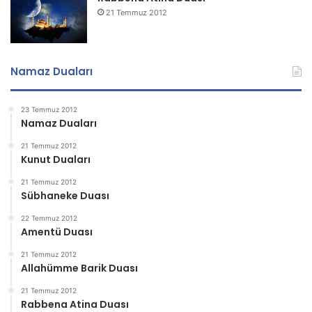
21 Temmuz 2012
Namaz Duaları
23 Temmuz 2012
Namaz Duaları
21 Temmuz 2012
Kunut Duaları
21 Temmuz 2012
Sübhaneke Duası
22 Temmuz 2012
Amentü Duası
21 Temmuz 2012
Allahümme Barik Duası
21 Temmuz 2012
Rabbena Atina Duası