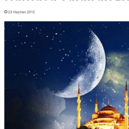
23 Haziran 2012