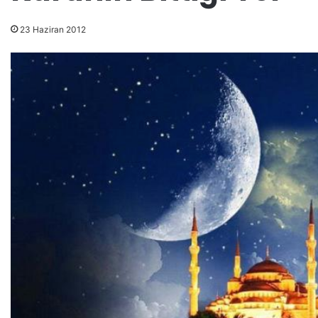
23 Haziran 2012