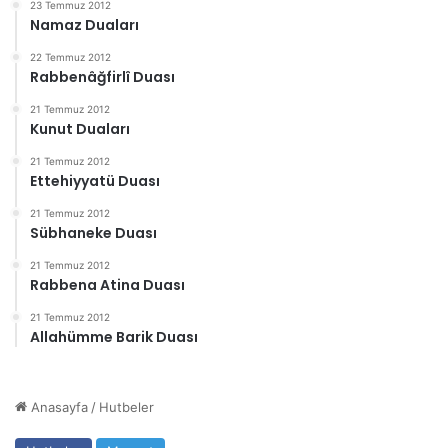
23 Temmuz 2012
Namaz Duaları
22 Temmuz 2012
Rabbenâğfirlî Duası
21 Temmuz 2012
Kunut Duaları
21 Temmuz 2012
Ettehiyyatü Duası
21 Temmuz 2012
Sübhaneke Duası
21 Temmuz 2012
Rabbena Atina Duası
21 Temmuz 2012
Allahümme Barik Duası