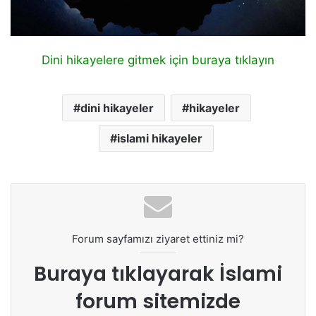
Dini hikayelere gitmek için buraya tıklayın
dini hikayeler
hikayeler
islami hikayeler
Forum sayfamızı ziyaret ettiniz mi?
Buraya tıklayarak
İslami
forum sitemizde