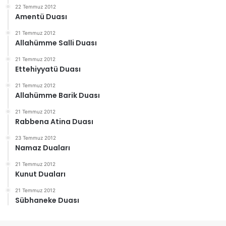
22 Temmuz 2012
Amentü Duası
21 Temmuz 2012
Allahümme Salli Duası
21 Temmuz 2012
Ettehiyyatü Duası
21 Temmuz 2012
Allahümme Barik Duası
21 Temmuz 2012
Rabbena Atina Duası
23 Temmuz 2012
Namaz Duaları
21 Temmuz 2012
Kunut Duaları
21 Temmuz 2012
Sübhaneke Duası