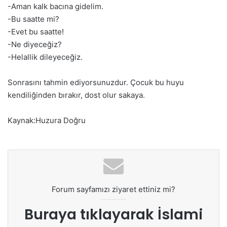
-Aman kalk bacına gidelim.
-Bu saatte mi?
-Evet bu saatte!
-Ne diyeceğiz?
-Helallik dileyeceğiz.
Sonrasını tahmin ediyorsunuzdur. Çocuk bu huyu
kendiliğinden bırakır, dost olur sakaya.
Kaynak:Huzura Doğru
Forum sayfamızı ziyaret ettiniz mi?
Buraya tıklayarak
İslami