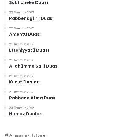
Sübhaneke Duası
22 Temmuz 2012
Rabbenâğfirlî Duası
22 Temmuz 2012
Amentü Duası
21 Temmuz 2012
Ettehiyyatü Duası
21 Temmuz 2012
Allahümme Salli Duası
21 Temmuz 2012
Kunut Duaları
21 Temmuz 2012
Rabbena Atina Duası
23 Temmuz 2012
Namaz Duaları