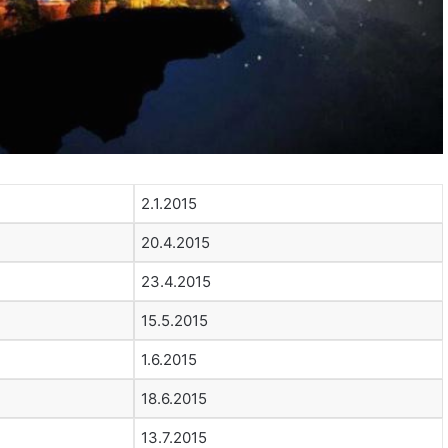
2.1.2015
20.4.2015
23.4.2015
15.5.2015
1.6.2015
18.6.2015
13.7.2015