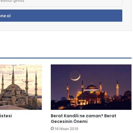
istesi
Berat Kandili ne zaman? Berat
Gecesinin Önemi
16 Nisan 2019