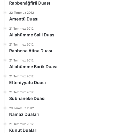
Rabbenâğfirlî Duası
22 Temmuz 2012
Amentü Duası
21 Temmuz 2012
Allahümme Salli Duası
21 Temmuz 2012
Rabbena Atina Duası
21 Temmuz 2012
Allahümme Barik Duası
21 Temmuz 2012
Ettehiyyatü Duası
21 Temmuz 2012
Sübhaneke Duası
23 Temmuz 2012
Namaz Duaları
21 Temmuz 2012
Kunut Duaları