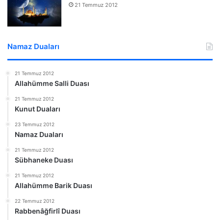
21 Temmuz 2012
Namaz Duaları
21 Temmuz 2012
Allahümme Salli Duası
21 Temmuz 2012
Kunut Duaları
23 Temmuz 2012
Namaz Duaları
21 Temmuz 2012
Sübhaneke Duası
21 Temmuz 2012
Allahümme Barik Duası
22 Temmuz 2012
Rabbenâğfirlî Duası