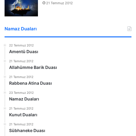
21 Temmuz 2012
Namaz Duaları
22 Temmuz 2012
Amentü Duası
21 Temmuz 2012
Allahümme Barik Duası
21 Temmuz 2012
Rabbena Atina Duası
23 Temmuz 2012
Namaz Duaları
21 Temmuz 2012
Kunut Duaları
21 Temmuz 2012
Sübhaneke Duası