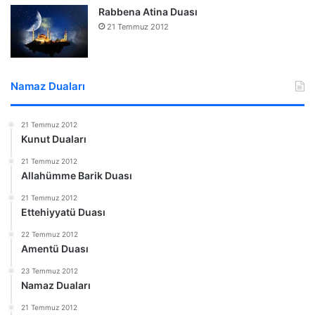
Rabbena Atina Duası
21 Temmuz 2012
Namaz Duaları
21 Temmuz 2012
Kunut Duaları
21 Temmuz 2012
Allahümme Barik Duası
21 Temmuz 2012
Ettehiyyatü Duası
22 Temmuz 2012
Amentü Duası
23 Temmuz 2012
Namaz Duaları
21 Temmuz 2012