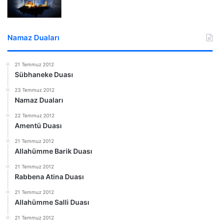
Namaz Duaları
21 Temmuz 2012
Sübhaneke Duası
23 Temmuz 2012
Namaz Duaları
22 Temmuz 2012
Amentü Duası
21 Temmuz 2012
Allahümme Barik Duası
21 Temmuz 2012
Rabbena Atina Duası
21 Temmuz 2012
Allahümme Salli Duası
21 Temmuz 2012