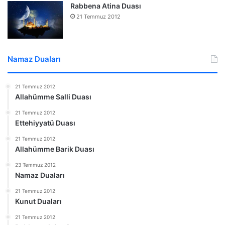
Rabbena Atina Duası
21 Temmuz 2012
Namaz Duaları
21 Temmuz 2012
Allahümme Salli Duası
21 Temmuz 2012
Ettehiyyatü Duası
21 Temmuz 2012
Allahümme Barik Duası
23 Temmuz 2012
Namaz Duaları
21 Temmuz 2012
Kunut Duaları
21 Temmuz 2012