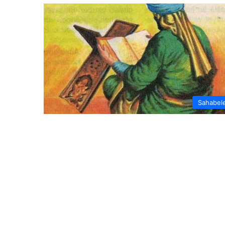
Sahabel