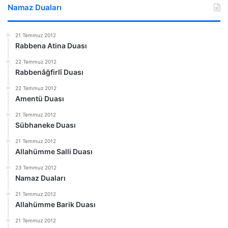
Namaz Duaları
21 Temmuz 2012
Rabbena Atina Duası
22 Temmuz 2012
Rabbenâğfirlî Duası
22 Temmuz 2012
Amentü Duası
21 Temmuz 2012
Sübhaneke Duası
21 Temmuz 2012
Allahümme Salli Duası
23 Temmuz 2012
Namaz Duaları
21 Temmuz 2012
Allahümme Barik Duası
21 Temmuz 2012