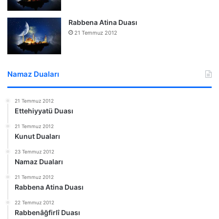
Rabbena Atina Duası
21 Temmuz 2012
Namaz Duaları
21 Temmuz 2012
Ettehiyyatü Duası
21 Temmuz 2012
Kunut Duaları
23 Temmuz 2012
Namaz Duaları
21 Temmuz 2012
Rabbena Atina Duası
22 Temmuz 2012
Rabbenâğfirlî Duası