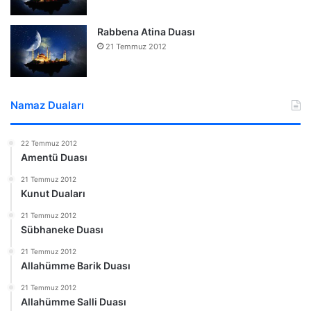
Rabbena Atina Duası
21 Temmuz 2012
Namaz Duaları
22 Temmuz 2012
Amentü Duası
21 Temmuz 2012
Kunut Duaları
21 Temmuz 2012
Sübhaneke Duası
21 Temmuz 2012
Allahümme Barik Duası
21 Temmuz 2012
Allahümme Salli Duası