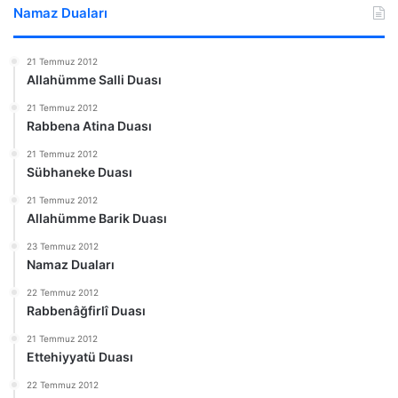
Namaz Duaları
21 Temmuz 2012
Allahümme Salli Duası
21 Temmuz 2012
Rabbena Atina Duası
21 Temmuz 2012
Sübhaneke Duası
21 Temmuz 2012
Allahümme Barik Duası
23 Temmuz 2012
Namaz Duaları
22 Temmuz 2012
Rabbenâğfirlî Duası
21 Temmuz 2012
Ettehiyyatü Duası
22 Temmuz 2012