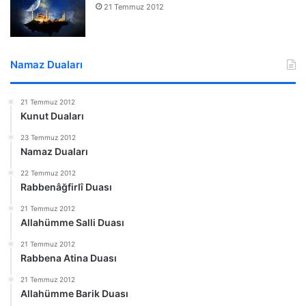
21 Temmuz 2012
Namaz Duaları
21 Temmuz 2012
Kunut Duaları
23 Temmuz 2012
Namaz Duaları
22 Temmuz 2012
Rabbenâğfirlî Duası
21 Temmuz 2012
Allahümme Salli Duası
21 Temmuz 2012
Rabbena Atina Duası
21 Temmuz 2012
Allahümme Barik Duası