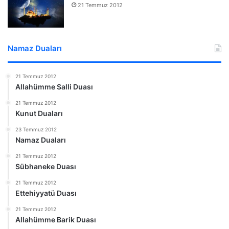
21 Temmuz 2012
Namaz Duaları
21 Temmuz 2012
Allahümme Salli Duası
21 Temmuz 2012
Kunut Duaları
23 Temmuz 2012
Namaz Duaları
21 Temmuz 2012
Sübhaneke Duası
21 Temmuz 2012
Ettehiyyatü Duası
21 Temmuz 2012
Allahümme Barik Duası