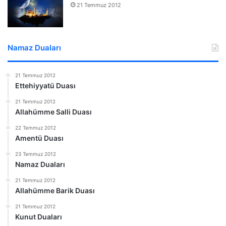
21 Temmuz 2012
Namaz Duaları
21 Temmuz 2012
Ettehiyyatü Duası
21 Temmuz 2012
Allahümme Salli Duası
22 Temmuz 2012
Amentü Duası
23 Temmuz 2012
Namaz Duaları
21 Temmuz 2012
Allahümme Barik Duası
21 Temmuz 2012
Kunut Duaları