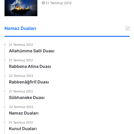
21 Temmuz 2012
Namaz Duaları
21 Temmuz 2012
Allahümme Salli Duası
21 Temmuz 2012
Rabbena Atina Duası
22 Temmuz 2012
Rabbenâğfirlî Duası
21 Temmuz 2012
Sübhaneke Duası
23 Temmuz 2012
Namaz Duaları
21 Temmuz 2012
Kunut Duaları