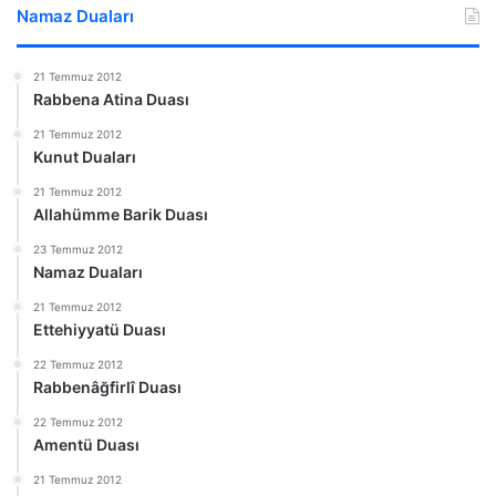
Namaz Duaları
21 Temmuz 2012
Rabbena Atina Duası
21 Temmuz 2012
Kunut Duaları
21 Temmuz 2012
Allahümme Barik Duası
23 Temmuz 2012
Namaz Duaları
21 Temmuz 2012
Ettehiyyatü Duası
22 Temmuz 2012
Rabbenâğfirlî Duası
22 Temmuz 2012
Amentü Duası
21 Temmuz 2012