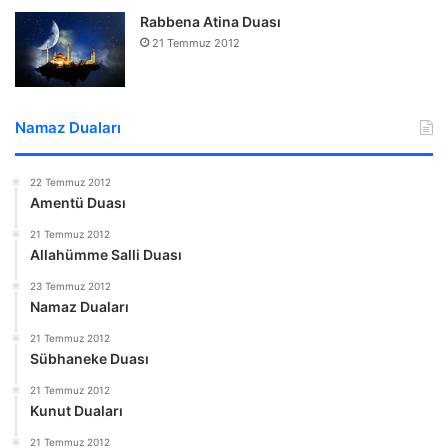
Rabbena Atina Duası
21 Temmuz 2012
Namaz Duaları
22 Temmuz 2012
Amentü Duası
21 Temmuz 2012
Allahümme Salli Duası
23 Temmuz 2012
Namaz Duaları
21 Temmuz 2012
Sübhaneke Duası
21 Temmuz 2012
Kunut Duaları
21 Temmuz 2012