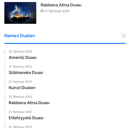
Rabbena Atina Duası
21 Temmuz 2012
Namaz Duaları
22 Temmuz 2012
Amentü Duası
21 Temmuz 2012
Sübhaneke Duası
21 Temmuz 2012
Kunut Duaları
21 Temmuz 2012
Rabbena Atina Duası
21 Temmuz 2012
Ettehiyyatü Duası
21 Temmuz 2012